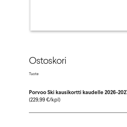
Ostoskori
Tuote
Porvoo Ski kausikortti kaudelle 2026-202
(229,99 €/kpl)