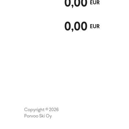
0,00
EUR
0,00
EUR
Copyright © 2026
Porvoo Ski Oy