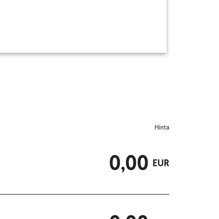
Hinta
0,00
EUR